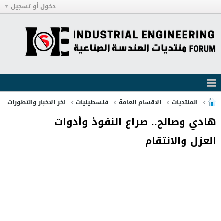
دخول أو تسجيل
المنتديات
الاقسام العامة
فلسطينيات
اخر الاخبار والتطورات
هادي وصالح.. صراع النفوذ وأدوات
العزل والانتقام