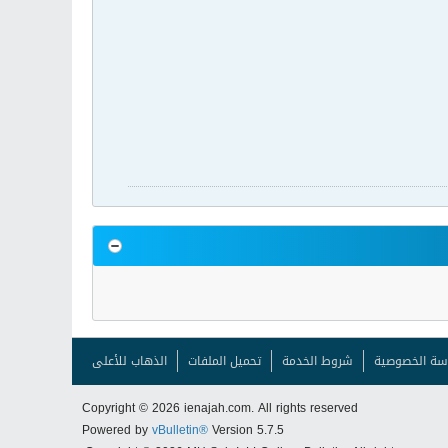
سة الخصوصية
شروط الخدمة
تحميل الملفات
الذهاب للأعلى
Copyright © 2026 ienajah.com. All rights reserved
Powered by
vBulletin®
Version 5.7.5