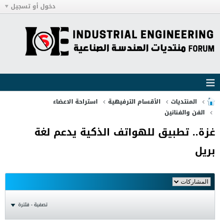
دخول أو تسجيل
المنتديات
الأقسام الترفيهية
استراحة الاعضاء
الفن والفنانين
غزة.. تطبيق للهواتف الذكية يدعم لغة
بريل
تصفية - فلترة