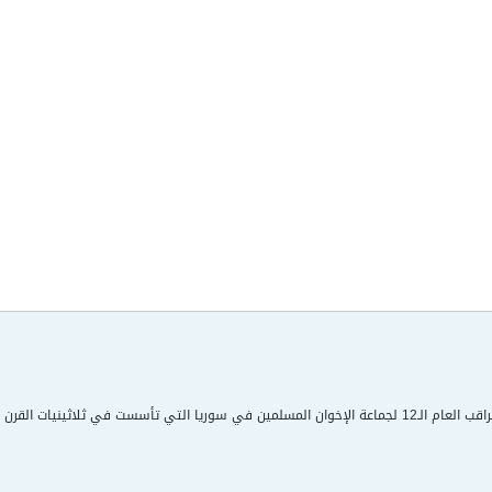
التي تأسست في ثلاثينيات القرن الماضي.