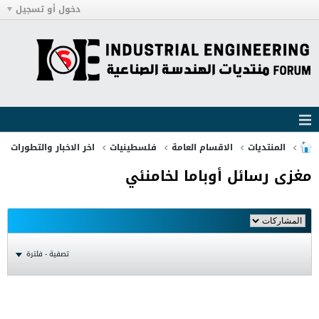
دخول أو تسجيل
المنتديات
الاقسام العامة
فلسطينيات
اخر الاخبار والتطورات
مغزى رسائل أوباما لخامنئي
تصفية - فلترة