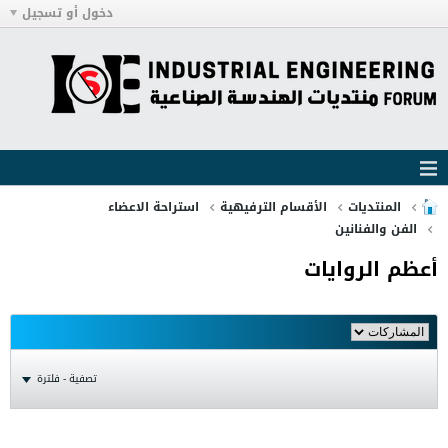
دخول أو تسجيل
المنتديات
الأقسام الترفيهية
استراحة الاعضاء
الفن والفنانين
أعظم الروايات
تصفية - فلترة