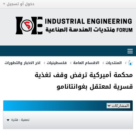
دخول أو تسجيل
المنتديات
الاقسام العامة
فلسطينيات
اخر الاخبار والتطورات
محكمة أميركية ترفض وقف تغذية
قسرية لمعتقل بغوانتانامو
تصفية - فلترة