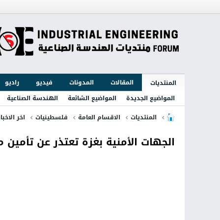
المقالات
المدونات
فيديو
راديو
المنتديات
المواضيع الجديدة
المواضيع الشائعة
الهندسة الصناعية
المنتديات
الاقسام العامة
فلسطينيات
اخر الاخبا
الجهات الأمنية بغزة تعتذر عن تأمين