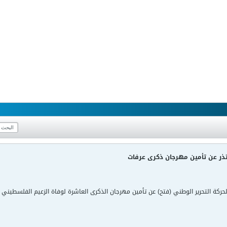
عتذر عن تأمين مهرجان ذكرى عرفات
حركة التحرير الوطني (فتح) عن تأمين مهرجان الذكرى العاشرة لوفاة الزعيم الفلسطيني 