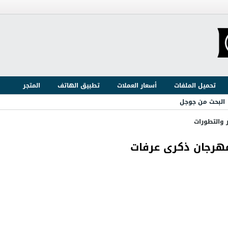
تحميل الملفات
أسعار العملات
تطبيق الهاتف
المتجر
البحث من جوجل
ر والتطورات
 مهرجان ذكرى عرفات