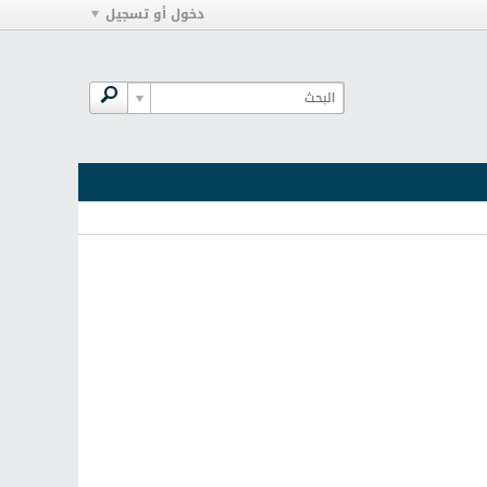
دخول أو تسجيل