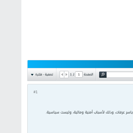
تصفية - فلترة
الصفحة
لـ
1
#1
ياسر عرفات، وذلك لأسباب أمنية ومالية، وليست سياسية.