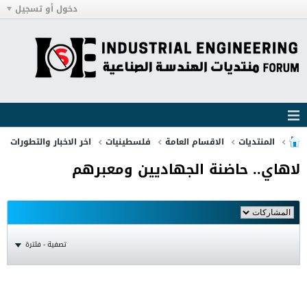
دخول أو تسجيل
المنتديات
الاقسام العامة
فلسطينيات
اخر الاخبار والتطورات
لاهاي.. حاضنة الجهاديين ومعبرهم
تصفية - فلترة