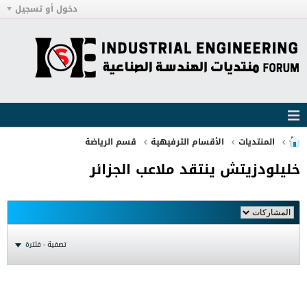
دخول أو تسجيل
المنتديات
الأقسام الترفيهية
قسم الرياضة
خليلودزيتش ينتقد ملاعب الجزائر
تصفية - فلترة