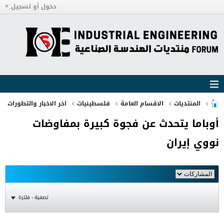
دخول أو تسجيل
المنتديات
الاقسام العامة
فلسطينيات
اخر الاخبار والتطورات
أوباما يتحدث عن فجوة كبيرة بمفاوضات
نووي إيران
تصفية - فلترة