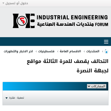
دخول أو تسجيل
المنتديات
الاقسام العامة
فلسطينيات
اخر الاخبار والتطورات
التحالف يقصف للمرة الثالثة مواقع
لجبهة النصرة
تصفية - فلترة