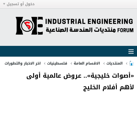
دخول أو تسجيل
المنتديات
الاقسام العامة
فلسطينيات
اخر الاخبار والتطورات
«أصوات خليجية».. عروض عالمية أولى
لأهم أفلام الخليج