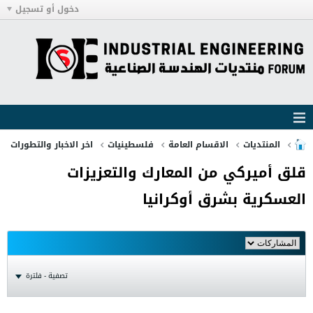
دخول أو تسجيل
المنتديات
الاقسام العامة
فلسطينيات
اخر الاخبار والتطورات
قلق أميركي من المعارك والتعزيزات
العسكرية بشرق أوكرانيا
تصفية - فلترة