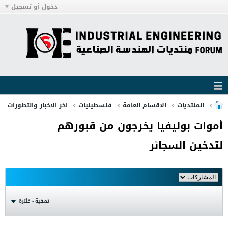
دخول أو تسجيل
المنتديات
الاقسام العامة
فلسطينيات
اخر الاخبار والتطورات
أموات بوليفيا يخرجون من قبورهم
لتدخين السجائر
تصفية - فلترة