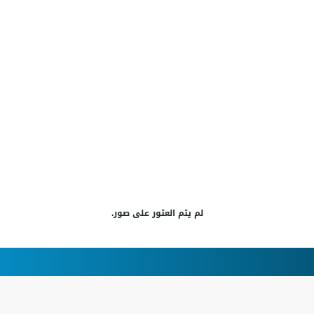
لم يتم العثور على صور.