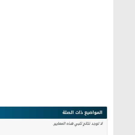
المواضيع ذات الصلة
لا توجد نتائج تلبي هذه المعايير.