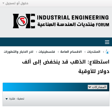
دخول أو تسجيل
المنتديات
الاقسام العامة
فلسطينيات
اخر الاخبار والتطورات
استطلاع: الذهب قد ينخفض إلى ألف
دولار للأوقية
تصفية - فلترة