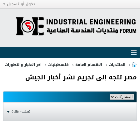
دخول أو تسجيل
المنتديات
الاقسام العامة
فلسطينيات
اخر الاخبار والتطورات
مصر تتجه إلى تجريم نشر أخبار الجيش
تصفية - فلترة