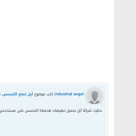
industrial angel
كتب موضوع
آبل تمنع التجسس 
حظرت شركة آبل تحميل تطبيقات هدفها التجسس على مستخدمي هوا