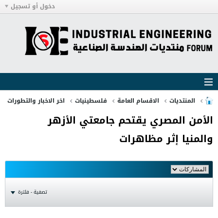
دخول أو تسجيل
المنتديات
الاقسام العامة
فلسطينيات
اخر الاخبار والتطورات
الأمن المصري يقتحم جامعتي الأزهر
والمنيا إثر مظاهرات
تصفية - فلترة