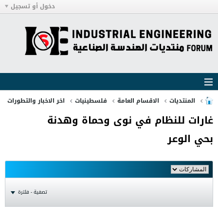
دخول أو تسجيل
المنتديات
الاقسام العامة
فلسطينيات
اخر الاخبار والتطورات
غارات للنظام في نوى وحماة وهدنة
بحي الوعر
تصفية - فلترة