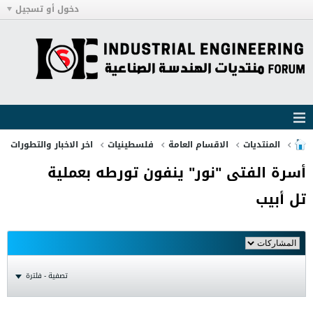
دخول أو تسجيل
المنتديات
الاقسام العامة
فلسطينيات
اخر الاخبار والتطورات
أسرة الفتى "نور" ينفون تورطه بعملية
تل أبيب
تصفية - فلترة