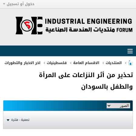
دخول أو تسجيل
المنتديات
الاقسام العامة
فلسطينيات
اخر الاخبار والتطورات
تحذير من أثر النزاعات على المرأة
والطفل بالسودان
تصفية - فلترة