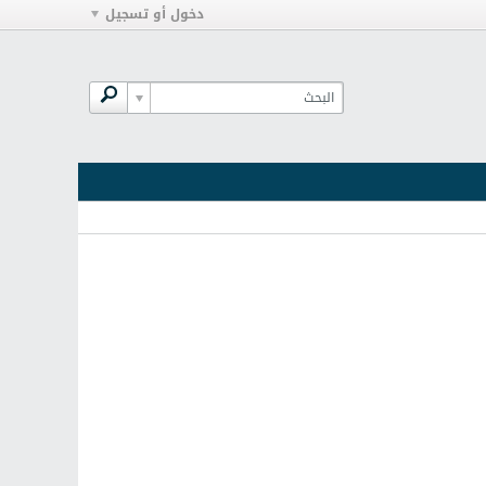
دخول أو تسجيل