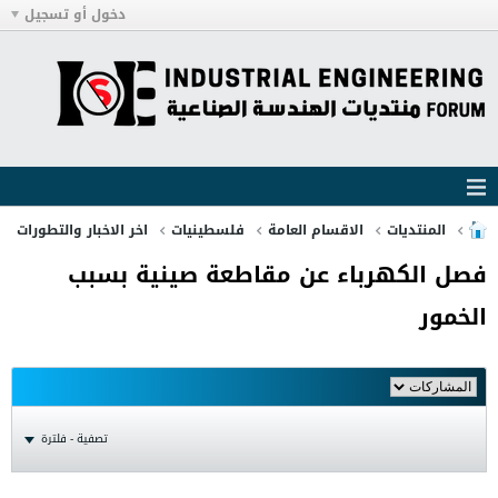
دخول أو تسجيل
المنتديات
الاقسام العامة
فلسطينيات
اخر الاخبار والتطورات
فصل الكهرباء عن مقاطعة صينية بسبب
الخمور
تصفية - فلترة