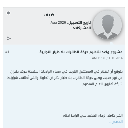
ضيف
تاريخ التسجيل:
Aug 2026
المشاركات:
مشروع واعد لتنظيم حركة الطائرات بلا طيار التجارية
#1
11-11-2014, 11:50 AM
يتوقع أن تظهر في المستقبل القريب في سماء الولايات المتحدة حركة طيران
من نوع جديد، وهي حركة الطائرات بلا طيار لأغراض تجارية والتي أطلقت شرارتها
شركة أمازون العام المنصرم.
الخبر كاملا الرجاء الضغط على الرابط ادناه
المصدر ...