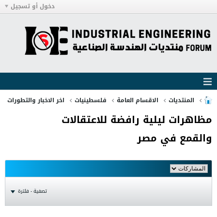
دخول أو تسجيل
المنتديات
الاقسام العامة
فلسطينيات
اخر الاخبار والتطورات
مظاهرات ليلية رافضة للاعتقالات
والقمع في مصر
تصفية - فلترة