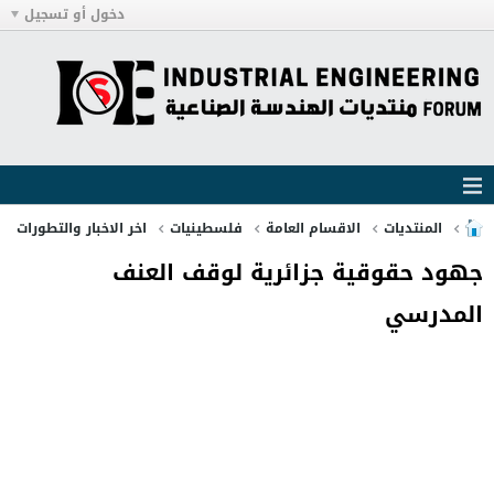
دخول أو تسجيل
المنتديات
الاقسام العامة
فلسطينيات
اخر الاخبار والتطورات
جهود حقوقية جزائرية لوقف العنف
المدرسي