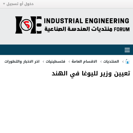
دخول أو تسجيل
المنتديات
الاقسام العامة
فلسطينيات
اخر الاخبار والتطورات
تعيين وزير لليوغا في الهند