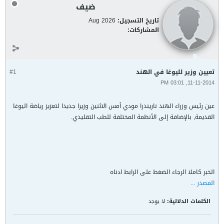
ضيف
تاريخ التسجيل:
Aug 2026
المشاركات:
تعيين وزير لليوغا في الهند
#1
11-11-2014, 03:01 PM
عين رئيس وزراء الهند ناريندرا مودي أمس الاثنين وزيرا جديدا لتعزيز رياضة اليوغا
القديمة, بالإضافة إلى الأنظمة المختلفة للطب التقليدي.
الخبر كاملا الرجاء الضغط على الرابط ادناه
المصدر ...
الكلمات الدلالية:
لا يوجد