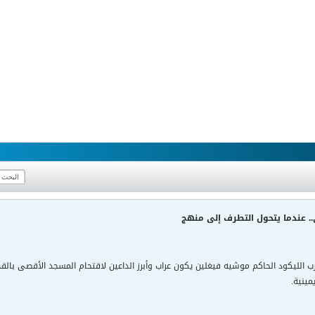
. عندما يتحول التطرف إلى منهج
الليكود الحاكم موشيه فيغلين يكون عراب وأبرز الداعين لاقتحام المسجد الأقصى بالقدس
ينية.