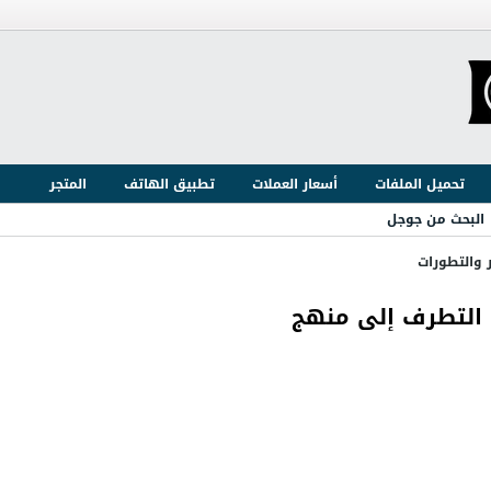
تحميل الملفات
أسعار العملات
تطبيق الهاتف
المتجر
البحث من جوجل
ر والتطورات
 التطرف إلى منهج