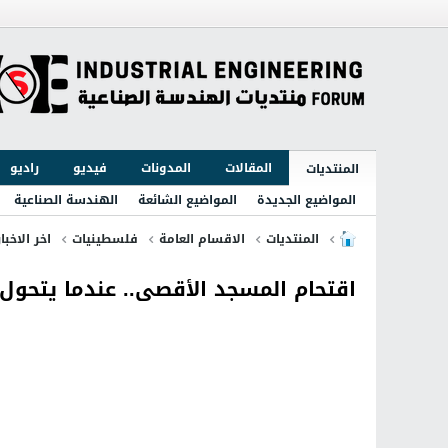
المقالات
المدونات
فيديو
راديو
المنتديات
المواضيع الجديدة
المواضيع الشائعة
الهندسة الصناعية
المنتديات
الاقسام العامة
فلسطينيات
اخر الاخبا
اقتحام المسجد الأقصى.. عندما يتحول