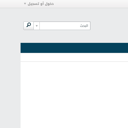
دخول أو تسجيل