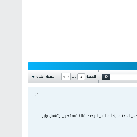
تصفية - فلترة
الصفحة
لـ
1
#1
 المحتلة، إلا أنه ليس الوحيد، فالقائمة تطول وتشمل وزيرا