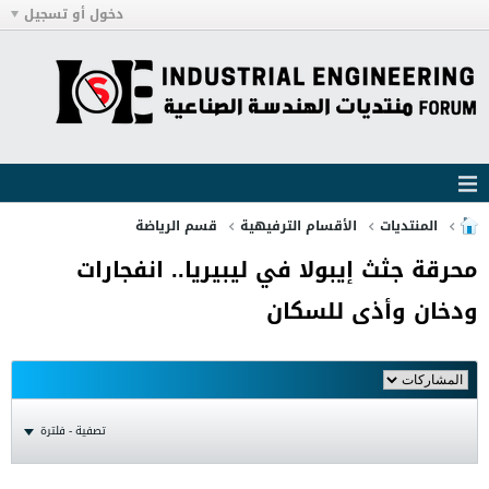
دخول أو تسجيل
المنتديات
الأقسام الترفيهية
قسم الرياضة
محرقة جثث إيبولا في ليبيريا.. انفجارات
ودخان وأذى للسكان
تصفية - فلترة