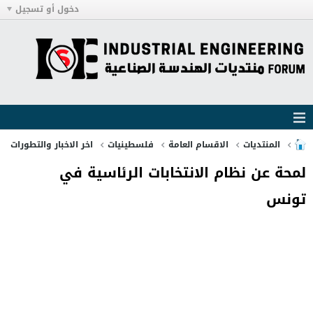
دخول أو تسجيل
المنتديات
الاقسام العامة
فلسطينيات
اخر الاخبار والتطورات
لمحة عن نظام الانتخابات الرئاسية في
تونس