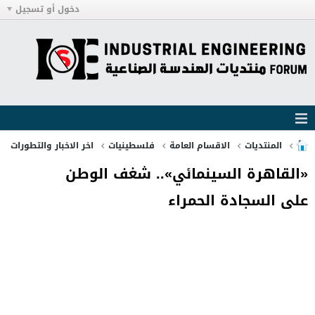
دخول أو تسجيل
المنتديات
الاقسام العامة
فلسطينيات
اخر الاخبار والتطورات
«القاهرة السينمائي».. شغف الوطن
على السجادة الحمراء