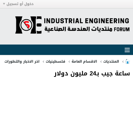
دخول أو تسجيل
المنتديات
الاقسام العامة
فلسطينيات
اخر الاخبار والتطورات
ساعة جيب بـ24 مليون دولار