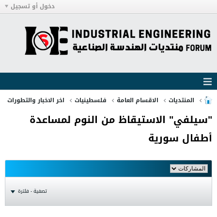
دخول أو تسجيل
المنتديات
الاقسام العامة
فلسطينيات
اخر الاخبار والتطورات
"سيلفي" الاستيقاظ من النوم لمساعدة
أطفال سورية
تصفية - فلترة