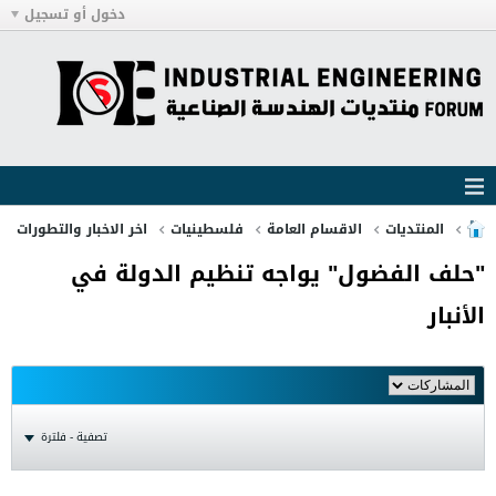
دخول أو تسجيل
المنتديات
الاقسام العامة
فلسطينيات
اخر الاخبار والتطورات
"حلف الفضول" يواجه تنظيم الدولة في
الأنبار
تصفية - فلترة