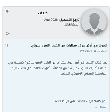
ضيف
تاريخ التسجيل:
Aug 2026
المشاركات:
الموت في أرض حرة.. مختارات من الشعر الأفروأميركي
#1
11-12-2014, 01:04 PM
صدر كتاب "الموت في أرض حرة: مختارات من الشعر الأفروأميركي" كفسحة في
ثقافة الأقليات السوداء عبر عدد من القصائد لأصوات ناطقة بحال تلك الأقلية
المؤسسة للمجتمع الأميركي المعاصر.
الخبر كاملا الرجاء الضغط على الرابط ادناه
المصدر ...