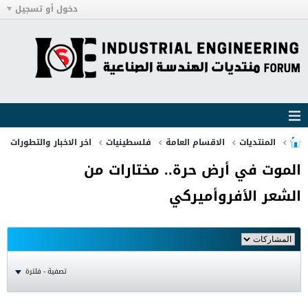
دخول أو تسجيل
المنتديات
الاقسام العامة
فلسطينيات
اخر الاخبار والتطورات
الموت في أرض حرة.. مختارات من
الشعر الأفروأميركي
تصفية - فلترة