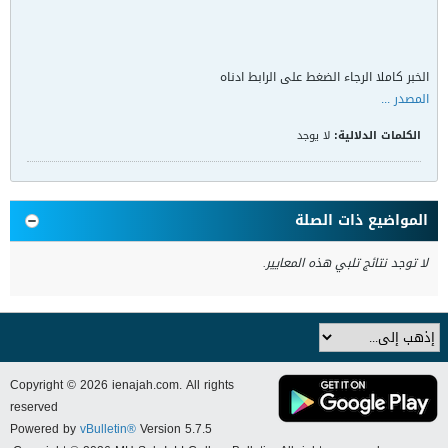
الخبر كاملا الرجاء الضغط على الرابط ادناه
المصدر ...
الكلمات الدلالية:
لا يوجد
المواضيع ذات الصلة
لا توجد نتائج تلبي هذه المعايير.
Copyright © 2026 ienajah.com. All rights
reserved
Powered by
vBulletin®
Version 5.7.5