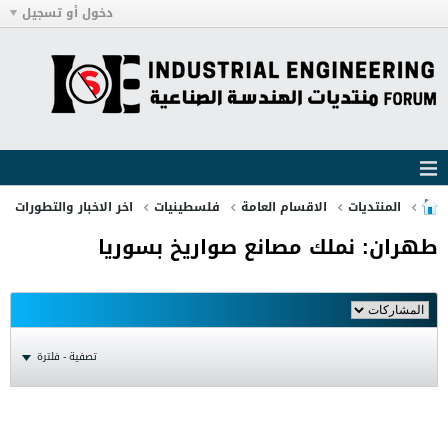
دخول أو تسجيل
المنتديات
الاقسام العامة
فلسطينيات
اخر الاخبار والتطورات
طهران: نملك مصانع صواريخ بسوريا
تصفية - فلترة