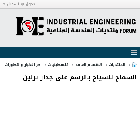
دخول أو تسجيل
المنتديات
الاقسام العامة
فلسطينيات
اخر الاخبار والتطورات
السماح للسياح بالرسم على جدار برلين