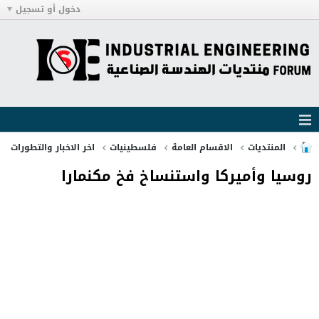
دخول أو تسجيل
المنتديات
الاقسام العامة
فلسطينيات
اخر الاخبار والتطورات
روسيا وأميركا واستنساخ فخ مكنمارا