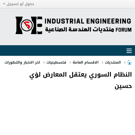
دخول أو تسجيل
المنتديات
الاقسام العامة
فلسطينيات
اخر الاخبار والتطورات
النظام السوري يعتقل المعارض لؤي
حسين