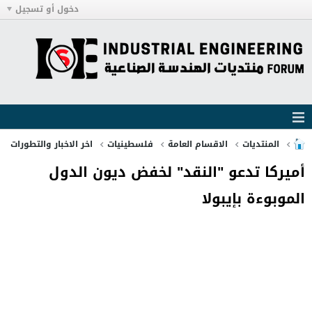
دخول أو تسجيل
المنتديات
الاقسام العامة
فلسطينيات
اخر الاخبار والتطورات
أميركا تدعو "النقد" لخفض ديون الدول
الموبوءة بإيبولا