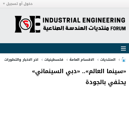
دخول أو تسجيل
المنتديات
الاقسام العامة
فلسطينيات
اخر الاخبار والتطورات
«سينما العالم».. «دبي السينمائي»
يحتفي بالجودة