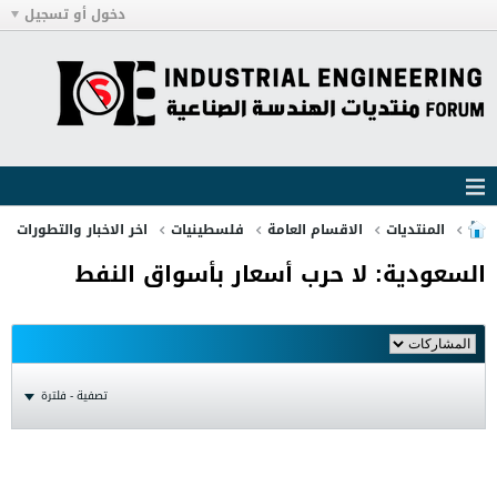
دخول أو تسجيل
المنتديات
الاقسام العامة
فلسطينيات
اخر الاخبار والتطورات
السعودية: لا حرب أسعار بأسواق النفط
تصفية - فلترة