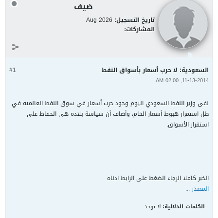
ضيف
تاريخ التسجيل:
Aug 2026
المشاركات:
السعودية: لا حرب أسعار بأسواق النفط
#1
11-13-2014, 02:00 AM
نفى وزير النفط السعودي اليوم وجود حرب أسعار في سوق النفط العالمية في
ظل استمرار هبوط أسعار الخام، وأضاف أن سياسة بلاده هي الحفاظ على
استقرار الأسواق.
الخبر كاملا الرجاء الضغط على الرابط ادناه
المصدر ...
الكلمات الدلالية:
لا يوجد