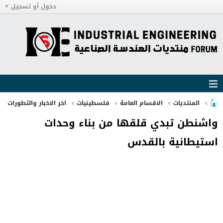
دخول أو تسجيل
المنتديات
الاقسام العامة
فلسطينيات
اخر الاخبار والتطورات
واشنطن تبدي قلقها من بناء وحدات
استيطانية بالقدس