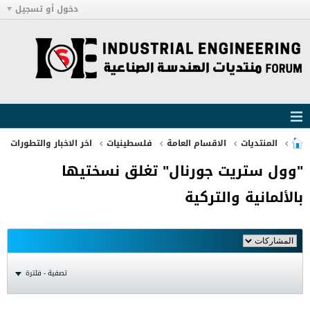
دخول أو تسجيل
المنتديات
الاقسام العامة
فلسطينيات
اخر الاخبار والتطورات
"وول ستريت جورنال" تغلق نسختيها
بالألمانية والتركية
تصفية - فلترة