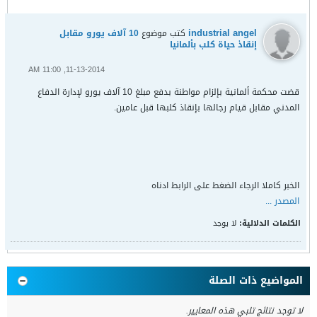
industrial angel
كتب موضوع
10 آلاف يورو مقابل
إنقاذ حياة كلب بألمانيا
11-13-2014, 11:00 AM
قضت محكمة ألمانية بإلزام مواطنة بدفع مبلغ 10 آلاف يورو لإدارة الدفاع
المدني مقابل قيام رجالها بإنقاذ كلبها قبل عامين.
الخبر كاملا الرجاء الضغط على الرابط ادناه
المصدر ...
الكلمات الدلالية:
لا يوجد
المواضيع ذات الصلة
لا توجد نتائج تلبي هذه المعايير.