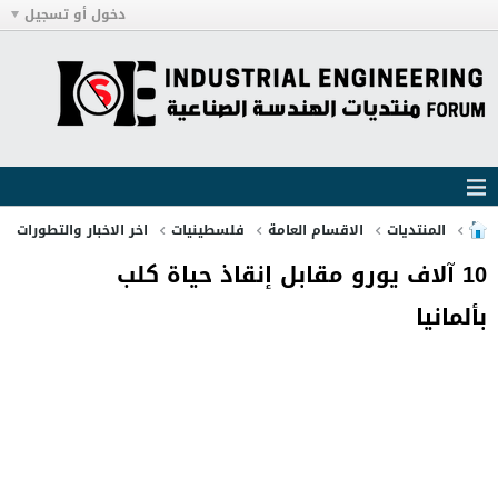
دخول أو تسجيل
المنتديات
الاقسام العامة
فلسطينيات
اخر الاخبار والتطورات
10 آلاف يورو مقابل إنقاذ حياة كلب
بألمانيا