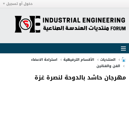
دخول أو تسجيل
المنتديات
الأقسام الترفيهية
استراحة الاعضاء
الفن والفنانين
مهرجان حاشد بالدوحة لنصرة غزة