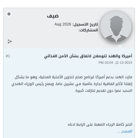
ضيف
تاريخ التسجيل:
Aug 2026
المشاركات:
أميركا والهند تتوصلان لاتفاق بشأن الأمن الغذائي
#1
11-13-2014, 03:04 PM
فازت الهند بدعم أميركا لبرنامج ضخم لتخزين الأغذية المحلية، وهو ما يشكل
إنقاذا لأكبر اتفاقية تجارة عالمية في عشرين عاما، ويمنح رئيس الوزراء الهندي
الجديد نصرا دون تقديم تنازلات كبيرة.
الخبر كاملا الرجاء الضغط على الرابط ادناه
المصدر ...