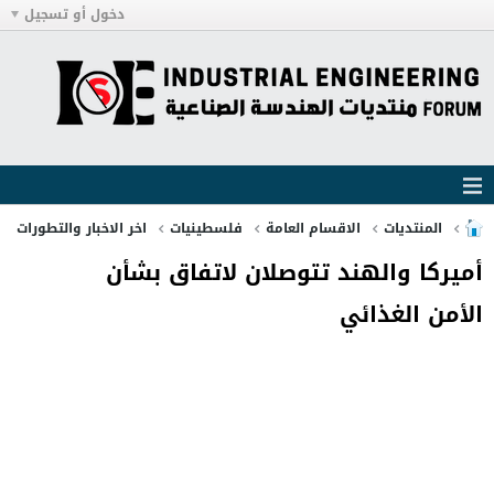
دخول أو تسجيل
المنتديات
الاقسام العامة
فلسطينيات
اخر الاخبار والتطورات
أميركا والهند تتوصلان لاتفاق بشأن
الأمن الغذائي